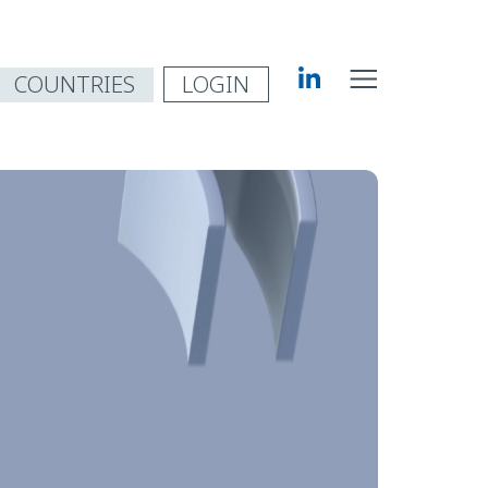
COUNTRIES
LOGIN