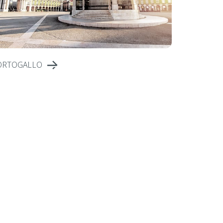
ORTOGALLO