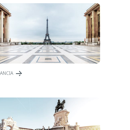
ANCIA