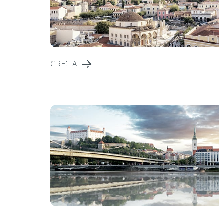
GRECIA