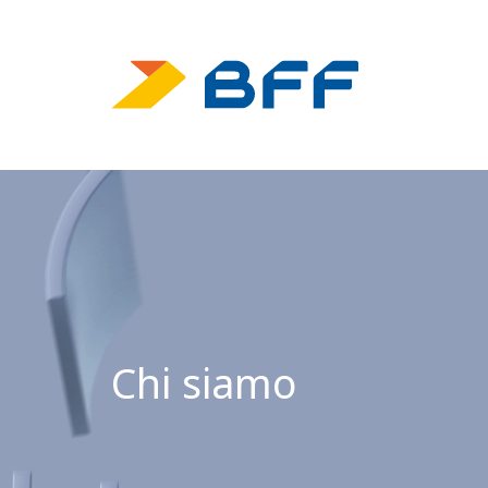
Chi siamo