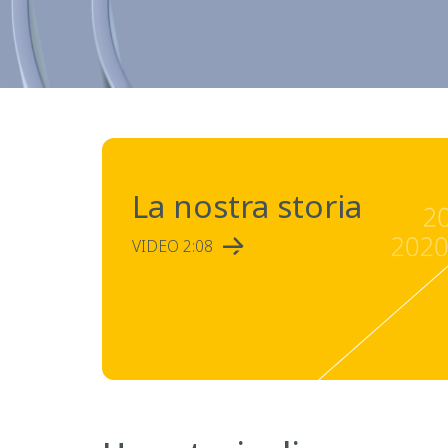
La nostra storia
VIDEO 2:08