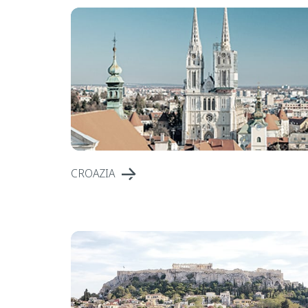
CROAZIA